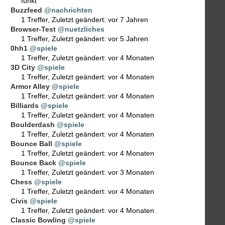
funkt
Buzzfeed
@nachrichten
1 Treffer
,
Zuletzt geändert:
vor 7 Jahren
Browser-Test
@nuetzliches
1 Treffer
,
Zuletzt geändert:
vor 5 Jahren
0hh1
@spiele
1 Treffer
,
Zuletzt geändert:
vor 4 Monaten
3D City
@spiele
1 Treffer
,
Zuletzt geändert:
vor 4 Monaten
Armor Alley
@spiele
1 Treffer
,
Zuletzt geändert:
vor 4 Monaten
Billiards
@spiele
1 Treffer
,
Zuletzt geändert:
vor 4 Monaten
Boulderdash
@spiele
1 Treffer
,
Zuletzt geändert:
vor 4 Monaten
Bounce Ball
@spiele
1 Treffer
,
Zuletzt geändert:
vor 4 Monaten
Bounce Back
@spiele
1 Treffer
,
Zuletzt geändert:
vor 3 Monaten
Chess
@spiele
1 Treffer
,
Zuletzt geändert:
vor 4 Monaten
Civis
@spiele
1 Treffer
,
Zuletzt geändert:
vor 4 Monaten
Classic Bowling
@spiele