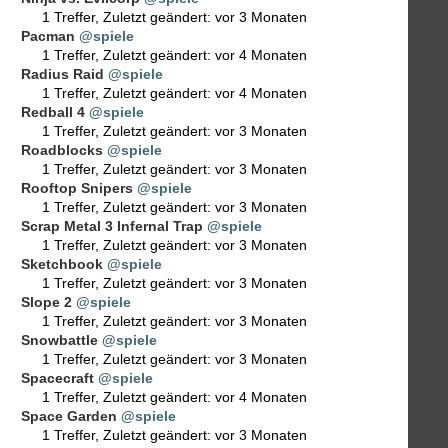
1 Treffer
,
Zuletzt geändert:
vor 3 Monaten
Pacman
@spiele
1 Treffer
,
Zuletzt geändert:
vor 4 Monaten
Radius Raid
@spiele
1 Treffer
,
Zuletzt geändert:
vor 4 Monaten
Redball 4
@spiele
1 Treffer
,
Zuletzt geändert:
vor 3 Monaten
Roadblocks
@spiele
1 Treffer
,
Zuletzt geändert:
vor 3 Monaten
Rooftop Snipers
@spiele
1 Treffer
,
Zuletzt geändert:
vor 3 Monaten
Scrap Metal 3 Infernal Trap
@spiele
1 Treffer
,
Zuletzt geändert:
vor 3 Monaten
Sketchbook
@spiele
1 Treffer
,
Zuletzt geändert:
vor 3 Monaten
Slope 2
@spiele
1 Treffer
,
Zuletzt geändert:
vor 3 Monaten
Snowbattle
@spiele
1 Treffer
,
Zuletzt geändert:
vor 3 Monaten
Spacecraft
@spiele
1 Treffer
,
Zuletzt geändert:
vor 4 Monaten
Space Garden
@spiele
1 Treffer
,
Zuletzt geändert:
vor 3 Monaten