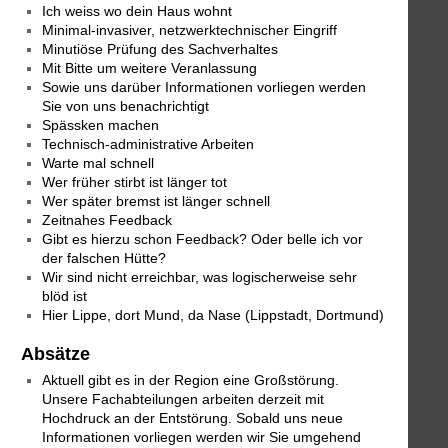
Ich weiss wo dein Haus wohnt
Minimal-invasiver, netzwerktechnischer Eingriff
Minutiöse Prüfung des Sachverhaltes
Mit Bitte um weitere Veranlassung
Sowie uns darüber Informationen vorliegen werden
Sie von uns benachrichtigt
Spässken machen
Technisch-administrative Arbeiten
Warte mal schnell
Wer früher stirbt ist länger tot
Wer später bremst ist länger schnell
Zeitnahes Feedback
Gibt es hierzu schon Feedback? Oder belle ich vor
der falschen Hütte?
Wir sind nicht erreichbar, was logischerweise sehr
blöd ist
Hier Lippe, dort Mund, da Nase (Lippstadt, Dortmund)
Absätze
Aktuell gibt es in der Region eine Großstörung.
Unsere Fachabteilungen arbeiten derzeit mit
Hochdruck an der Entstörung. Sobald uns neue
Informationen vorliegen werden wir Sie umgehend