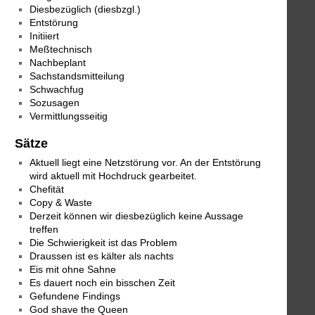
Diesbezüglich (diesbzgl.)
Entstörung
Initiiert
Meßtechnisch
Nachbeplant
Sachstandsmitteilung
Schwachfug
Sozusagen
Vermittlungsseitig
Sätze
Aktuell liegt eine Netzstörung vor. An der Entstörung
wird aktuell mit Hochdruck gearbeitet.
Chefität
Copy & Waste
Derzeit können wir diesbezüglich keine Aussage
treffen
Die Schwierigkeit ist das Problem
Draussen ist es kälter als nachts
Eis mit ohne Sahne
Es dauert noch ein bisschen Zeit
Gefundene Findings
God shave the Queen