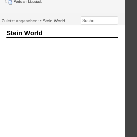
Webcam Lippstadt
Zuletzt angesehen:
•
Stein World
Stein World