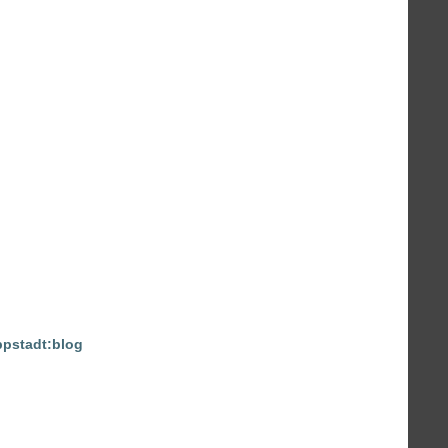
ppstadt:blog