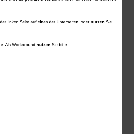
 der linken Seite auf eines der Unterseiten, oder
nutzen
Sie
mehr. Als Workaround
nutzen
Sie bitte