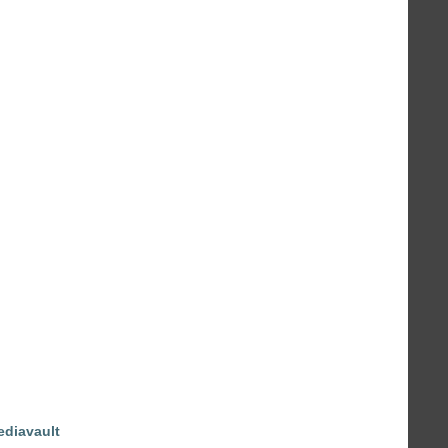
diavault