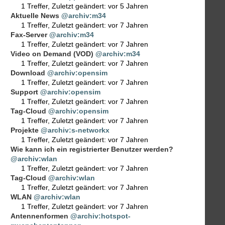
1 Treffer
,
Zuletzt geändert:
vor 5 Jahren
Aktuelle News
@archiv:m34
1 Treffer
,
Zuletzt geändert:
vor 7 Jahren
Fax-Server
@archiv:m34
1 Treffer
,
Zuletzt geändert:
vor 7 Jahren
Video on Demand (VOD)
@archiv:m34
1 Treffer
,
Zuletzt geändert:
vor 7 Jahren
Download
@archiv:opensim
1 Treffer
,
Zuletzt geändert:
vor 7 Jahren
Support
@archiv:opensim
1 Treffer
,
Zuletzt geändert:
vor 7 Jahren
Tag-Cloud
@archiv:opensim
1 Treffer
,
Zuletzt geändert:
vor 7 Jahren
Projekte
@archiv:s-networkx
1 Treffer
,
Zuletzt geändert:
vor 7 Jahren
Wie kann ich ein registrierter Benutzer werden?
@archiv:wlan
1 Treffer
,
Zuletzt geändert:
vor 7 Jahren
Tag-Cloud
@archiv:wlan
1 Treffer
,
Zuletzt geändert:
vor 7 Jahren
WLAN
@archiv:wlan
1 Treffer
,
Zuletzt geändert:
vor 7 Jahren
Antennenformen
@archiv:hotspot-