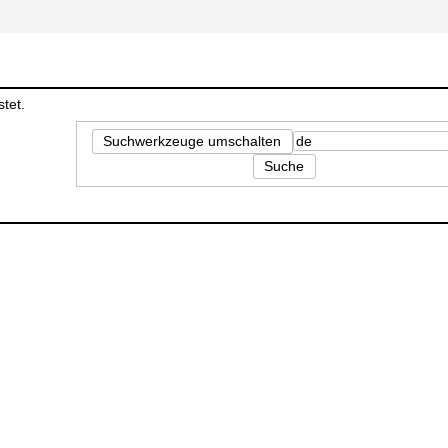
tet.
Suchwerkzeuge umschalten
Suche