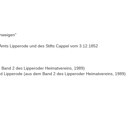
chweigen"
 Amts Lipperode und des Stifts Cappel vom 3.12.1852
 Band 2 des Lipperoder Heimatvereins, 1989)
 Lipperode (aus dem Band 2 des Lipperoder Heimatvereins, 1989)