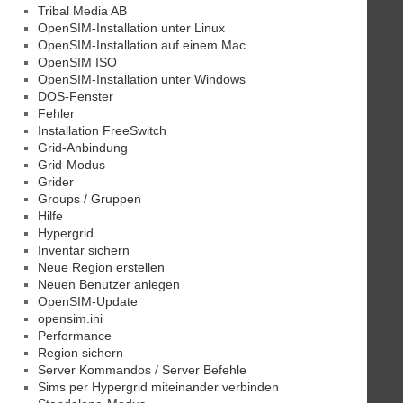
Tribal Media AB
OpenSIM-Installation unter Linux
OpenSIM-Installation auf einem Mac
OpenSIM ISO
OpenSIM-Installation unter Windows
DOS-Fenster
Fehler
Installation FreeSwitch
Grid-Anbindung
Grid-Modus
Grider
Groups / Gruppen
Hilfe
Hypergrid
Inventar sichern
Neue Region erstellen
Neuen Benutzer anlegen
OpenSIM-Update
opensim.ini
Performance
Region sichern
Server Kommandos / Server Befehle
Sims per Hypergrid miteinander verbinden