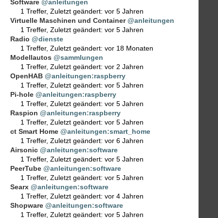
Software
@anleitungen
1 Treffer
,
Zuletzt geändert:
vor 5 Jahren
Virtuelle Maschinen und Container
@anleitungen
1 Treffer
,
Zuletzt geändert:
vor 5 Jahren
Radio
@dienste
1 Treffer
,
Zuletzt geändert:
vor 18 Monaten
Modellautos
@sammlungen
1 Treffer
,
Zuletzt geändert:
vor 2 Jahren
OpenHAB
@anleitungen:raspberry
1 Treffer
,
Zuletzt geändert:
vor 5 Jahren
Pi-hole
@anleitungen:raspberry
1 Treffer
,
Zuletzt geändert:
vor 5 Jahren
Raspion
@anleitungen:raspberry
1 Treffer
,
Zuletzt geändert:
vor 5 Jahren
ct Smart Home
@anleitungen:smart_home
1 Treffer
,
Zuletzt geändert:
vor 6 Jahren
Airsonic
@anleitungen:software
1 Treffer
,
Zuletzt geändert:
vor 5 Jahren
PeerTube
@anleitungen:software
1 Treffer
,
Zuletzt geändert:
vor 5 Jahren
Searx
@anleitungen:software
1 Treffer
,
Zuletzt geändert:
vor 4 Jahren
Shopware
@anleitungen:software
1 Treffer
,
Zuletzt geändert:
vor 5 Jahren