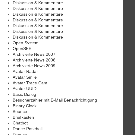
Diskussion & Kommentare
Diskussion & Kommentare
Diskussion & Kommentare
Diskussion & Kommentare
Diskussion & Kommentare
Diskussion & Kommentare
Diskussion & Kommentare
Open System
OpenSER
Archivierte News 2007
Archivierte News 2008
Archivierte News 2009
Avatar Radar
Avatar Smile
Avatar Trace Cam
Avatar UUID
Basic Dialog
Besucherzähler mit E-Mail Benachrichtigung
Binary Clock
Bounce
Briefkasten
Chatbot
Dance Poseball
Dimmen